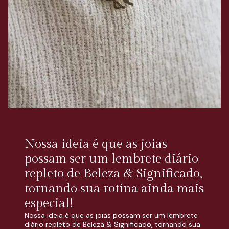
Nossa ideia é que as joias
possam ser um lembrete diário
repleto de Beleza & Significado,
tornando sua rotina ainda mais
especial!
Nossa ideia é que as joias possam ser um lembrete
diário repleto de Beleza & Significado, tornando sua