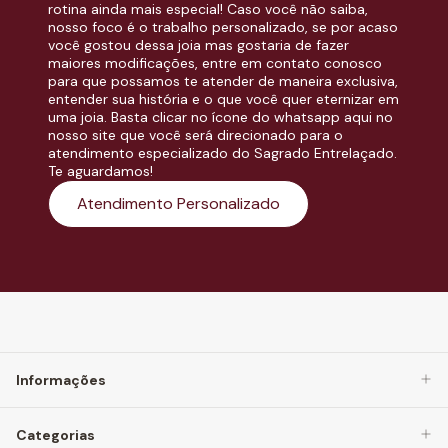
rotina ainda mais especial! Caso você não saiba,
nosso foco é o trabalho personalizado, se por acaso
você gostou dessa joia mas gostaria de fazer
maiores modificações, entre em contato conosco
para que possamos te atender de maneira exclusiva,
entender sua história e o que você quer eternizar em
uma joia. Basta clicar no ícone do whatsapp aqui no
nosso site que você será direcionado para o
atendimento especializado do Sagrado Entrelaçado.
Te aguardamos!
Atendimento Personalizado
Informações
Categorias