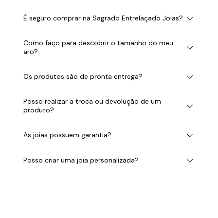
É seguro comprar na Sagrado Entrelaçado Joias?
Como faço para descobrir o tamanho do meu
aro?
Os produtos são de pronta entrega?
Posso realizar a troca ou devolução de um
produto?
As joias possuem garantia?
Posso criar uma joia personalizada?