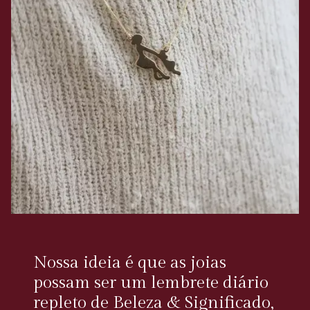
Nossa ideia é que as joias
possam ser um lembrete diário
repleto de Beleza & Significado,