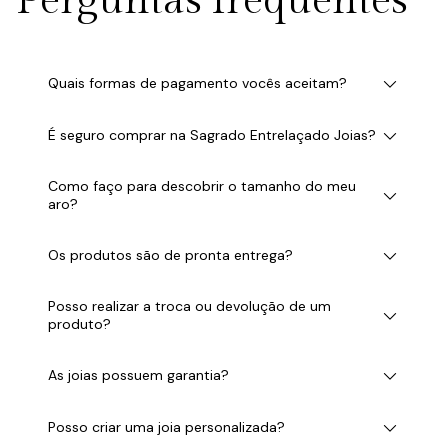
Perguntas frequentes
Quais formas de pagamento vocês aceitam?
É seguro comprar na Sagrado Entrelaçado Joias?
Como faço para descobrir o tamanho do meu
aro?
Os produtos são de pronta entrega?
Posso realizar a troca ou devolução de um
produto?
As joias possuem garantia?
Posso criar uma joia personalizada?