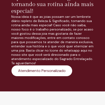
tornando sua rotina ainda mais
especial!
Nossa ideia é que as joias possam ser um lembrete
diário repleto de Beleza & Significado, tornando sua
rotina ainda mais especial! Caso você não saiba,
nosso foco é o trabalho personalizado, se por acaso
você gostou dessa joia mas gostaria de fazer
maiores modificações, entre em contato conosco
para que possamos te atender de maneira exclusiva,
entender sua história e o que você quer eternizar em
uma joia. Basta clicar no ícone do whatsapp aqui no
nosso site que você será direcionado para o
atendimento especializado do Sagrado Entrelaçado.
Te aguardamos!
Atendimento Personalizado