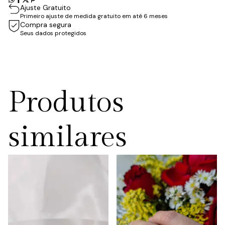
Ajuste Gratuito
Primeiro ajuste de medida gratuito em até 6 meses
Compra segura
Seus dados protegidos
Produtos
similares