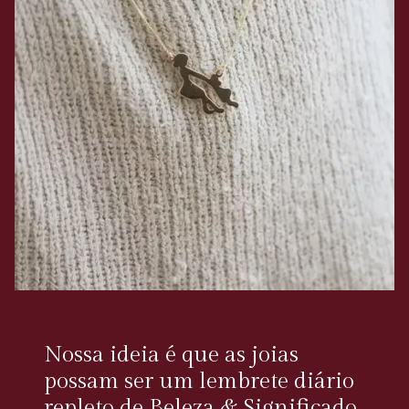
Nossa ideia é que as joias
possam ser um lembrete diário
repleto de Beleza & Significado,