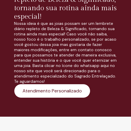
tornando sua rotina ainda mais
especial!
Nossa ideia é que as joias possam ser um lembrete
diário repleto de Beleza & Significado, tornando sua
rotina ainda mais especial! Caso você não saiba,
nosso foco é o trabalho personalizado, se por acaso
você gostou dessa joia mas gostaria de fazer
maiores modificações, entre em contato conosco
para que possamos te atender de maneira exclusiva,
entender sua história e o que você quer eternizar em
uma joia. Basta clicar no ícone do whatsapp aqui no
nosso site que você será direcionado para o
atendimento especializado do Sagrado Entrelaçado.
Te aguardamos!
Atendimento Personalizado