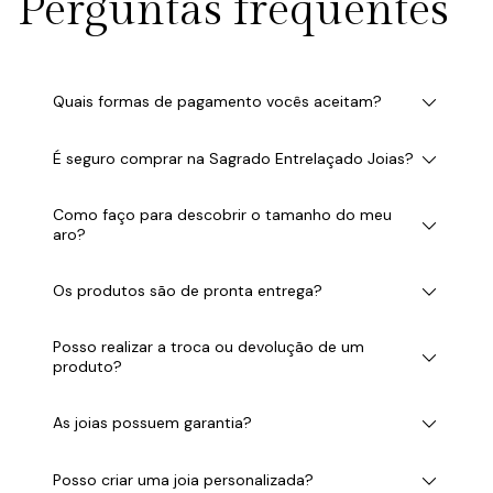
Perguntas frequentes
Quais formas de pagamento vocês aceitam?
É seguro comprar na Sagrado Entrelaçado Joias?
Como faço para descobrir o tamanho do meu
aro?
Os produtos são de pronta entrega?
Posso realizar a troca ou devolução de um
produto?
As joias possuem garantia?
Posso criar uma joia personalizada?