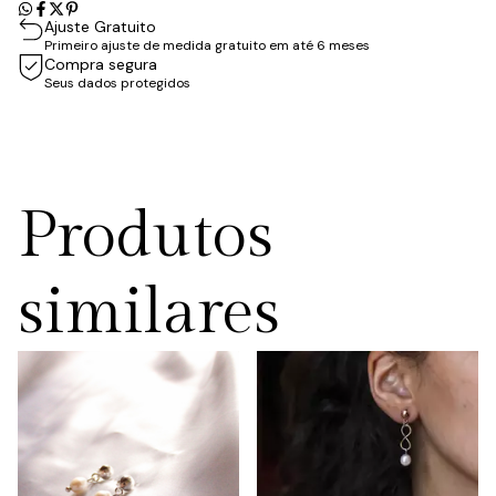
Ajuste Gratuito
Primeiro ajuste de medida gratuito em até 6 meses
Compra segura
Seus dados protegidos
Produtos
similares