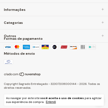
Informações
Categorias
Outros
Formas de pagamento
Métodos de envio
Copyright Sagrado Entrelaçado - 32307208000144 - 2026. Todos os
direitos reservados.
Ao navegar por este site
você aceita o uso de cookies
para agilizar
sua experiência de compra.
Entendi