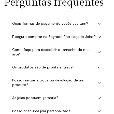
Perguntas frequentes
Quais formas de pagamento vocês aceitam?
É seguro comprar na Sagrado Entrelaçado Joias?
Como faço para descobrir o tamanho do meu
aro?
Os produtos são de pronta entrega?
Posso realizar a troca ou devolução de um
produto?
As joias possuem garantia?
Posso criar uma joia personalizada?