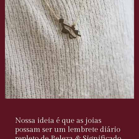
Nossa ideia é que as joias
possam ser um lembrete diário
repleto de Beleza & Significado,