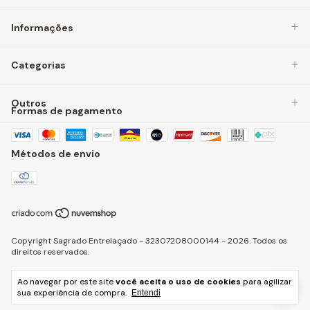
Informações
Categorias
Outros
Formas de pagamento
Métodos de envio
Copyright Sagrado Entrelaçado - 32307208000144 - 2026. Todos os
direitos reservados.
Ao navegar por este site
você aceita o uso de cookies
para agilizar
sua experiência de compra.
Entendi