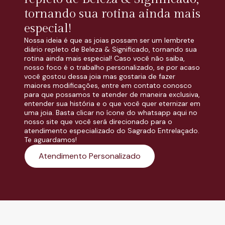
tornando sua rotina ainda mais
especial!
Nossa ideia é que as joias possam ser um lembrete
diário repleto de Beleza & Significado, tornando sua
rotina ainda mais especial! Caso você não saiba,
nosso foco é o trabalho personalizado, se por acaso
você gostou dessa joia mas gostaria de fazer
maiores modificações, entre em contato conosco
para que possamos te atender de maneira exclusiva,
entender sua história e o que você quer eternizar em
uma joia. Basta clicar no ícone do whatsapp aqui no
nosso site que você será direcionado para o
atendimento especializado do Sagrado Entrelaçado.
Te aguardamos!
Atendimento Personalizado