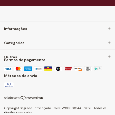
Informações
Categorias
Outros
Formas de pagamento
Métodos de envio
Copyright Sagrado Entrelaçado - 32307208000144 - 2026. Todos os
direitos reservados.