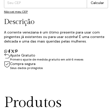
Calcular
Não sei meu CEP
Descrição
A corrente veneziana é um ótimo presente para usar com
pingentes já existentes ou para usar sozinha! É uma corrente
delicada e uma das mais queridas pelas mulheres.
Ajuste Gratuito
Primeiro ajuste de medida gratuito em até 6 meses
Compra segura
Seus dados protegidos
Produtos