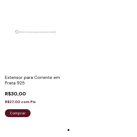
Extensor para Corrente em
Prata 925
R$30,00
R$27,00
com
Pix