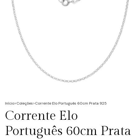
Início
>
Coleções
>
Corrente Elo Português 60cm Prata 925
Corrente Elo
Português 60cm Prata