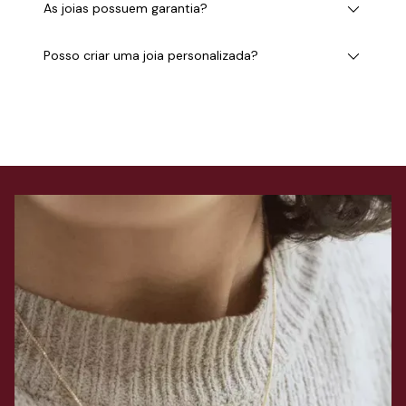
As joias possuem garantia?
Posso criar uma joia personalizada?