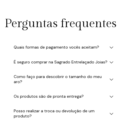
Perguntas frequentes
Quais formas de pagamento vocês aceitam?
É seguro comprar na Sagrado Entrelaçado Joias?
Como faço para descobrir o tamanho do meu
aro?
Os produtos são de pronta entrega?
Posso realizar a troca ou devolução de um
produto?