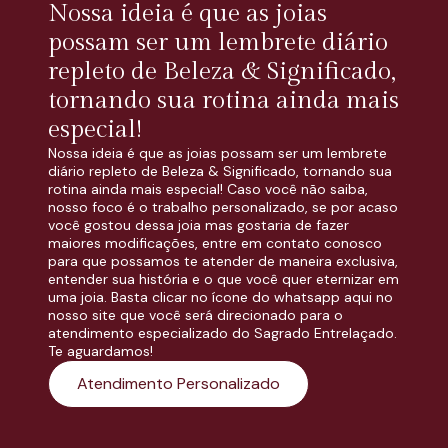
Nossa ideia é que as joias
possam ser um lembrete diário
repleto de Beleza & Significado,
tornando sua rotina ainda mais
especial!
Nossa ideia é que as joias possam ser um lembrete
diário repleto de Beleza & Significado, tornando sua
rotina ainda mais especial! Caso você não saiba,
nosso foco é o trabalho personalizado, se por acaso
você gostou dessa joia mas gostaria de fazer
maiores modificações, entre em contato conosco
para que possamos te atender de maneira exclusiva,
entender sua história e o que você quer eternizar em
uma joia. Basta clicar no ícone do whatsapp aqui no
nosso site que você será direcionado para o
atendimento especializado do Sagrado Entrelaçado.
Te aguardamos!
Atendimento Personalizado