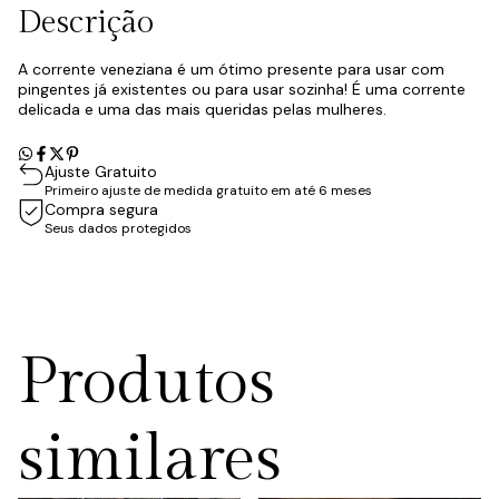
Descrição
A corrente veneziana é um ótimo presente para usar com
pingentes já existentes ou para usar sozinha! É uma corrente
delicada e uma das mais queridas pelas mulheres.
Ajuste Gratuito
Primeiro ajuste de medida gratuito em até 6 meses
Compra segura
Seus dados protegidos
Produtos
similares