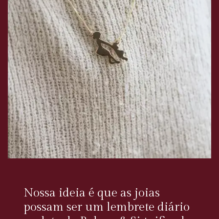
Nossa ideia é que as joias
possam ser um lembrete diário