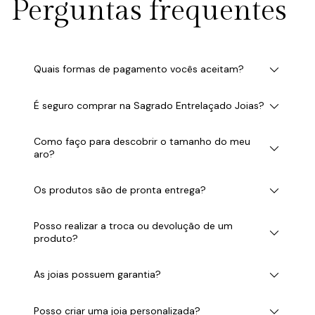
Perguntas frequentes
Quais formas de pagamento vocês aceitam?
É seguro comprar na Sagrado Entrelaçado Joias?
Como faço para descobrir o tamanho do meu
aro?
Os produtos são de pronta entrega?
Posso realizar a troca ou devolução de um
produto?
As joias possuem garantia?
Posso criar uma joia personalizada?