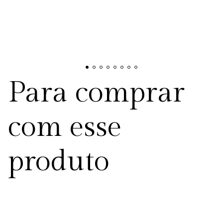
Para comprar
com esse
produto