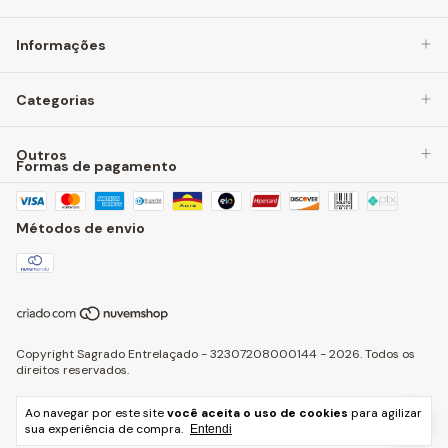
Informações
Categorias
Outros
Formas de pagamento
Métodos de envio
Copyright Sagrado Entrelaçado - 32307208000144 - 2026. Todos os
direitos reservados.
Ao navegar por este site
você aceita o uso de cookies
para agilizar
sua experiência de compra.
Entendi