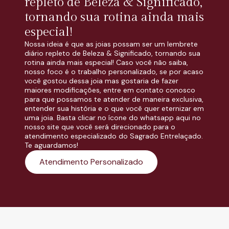
repleto de Beleza & Significado,
tornando sua rotina ainda mais
especial!
Nossa ideia é que as joias possam ser um lembrete
diário repleto de Beleza & Significado, tornando sua
rotina ainda mais especial! Caso você não saiba,
nosso foco é o trabalho personalizado, se por acaso
você gostou dessa joia mas gostaria de fazer
maiores modificações, entre em contato conosco
para que possamos te atender de maneira exclusiva,
entender sua história e o que você quer eternizar em
uma joia. Basta clicar no ícone do whatsapp aqui no
nosso site que você será direcionado para o
atendimento especializado do Sagrado Entrelaçado.
Te aguardamos!
Atendimento Personalizado