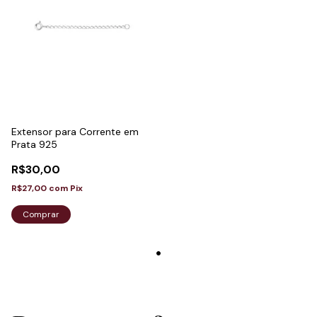
Extensor para Corrente em
Prata 925
R$30,00
R$27,00
com
Pix