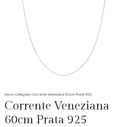
Início
>
Coleções
>
Corrente Veneziana 60cm Prata 925
Corrente Veneziana
60cm Prata 925